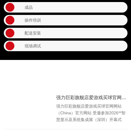
成品
操作培训
配送安装
现场调试
强力巨彩旗舰店爱游戏买球官网网站（China）官方网站 受邀参加2026**智慧显示及系统集成展（深圳）开幕式
强力巨彩旗舰店爱游戏买球官网网站
（China）官方网站 受邀参加2026**智
慧显示及系统集成展（深圳）开幕式