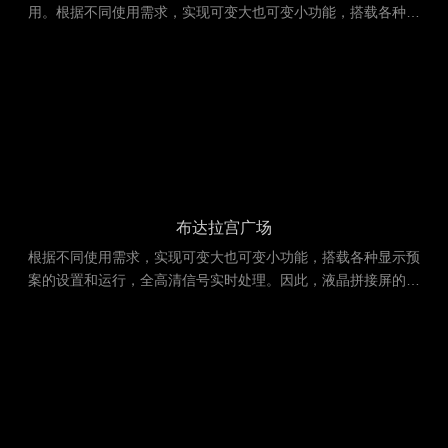
用。根据不同使用需求，实现可变大也可变小功能，搭载各种显
示预案的设置和运行，全高清信号实时处理。因此，液晶拼接屏
的使用在商业、企业、政府、军事、教育等行业中的使用率逐年
递增。爱游戏买球官网网站（China）官方网站
布达拉宫广场
根据不同使用需求，实现可变大也可变小功能，搭载各种显示预
案的设置和运行，全高清信号实时处理。因此，液晶拼接屏的使
用在商业、企业、政府、军事、教育等行业中的使用率逐年递
增。爱游戏买球官网网站（China）官方网站