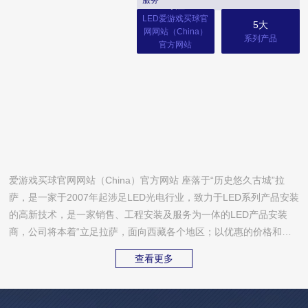
专注
LED爱游戏买球官
5大
网网站（China）
系列产品
官方网站
整体方案解决
爱游戏买球官网网站（China）官方网站 座落于“历史悠久古城”拉
萨，是一家于2007年起涉足LED光电行业，致力于LED系列产品安装
的高新技术，是一家销售、工程安装及服务为一体的LED产品安装
商，公司将本着“立足拉萨，面向西藏各个地区；以优惠的价格和快
捷、有效、殷勤的售后服务，为客户提供品质的产品”的经营宗旨，
查看更多
质量在心中
以“吃苦耐劳、稳健求实、不畏艰难险阻、勇于开拓进取”的骆驼精
quality
神，同政府机关、企事业一道，迎着新世纪的曙光，携手跨入信息新
时代。
将产品质量与企业荣耀挂钩，踏踏实实地进行至今