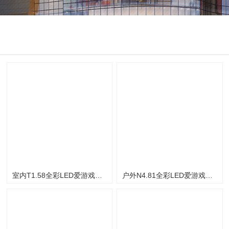
室内T1.58全彩LED爱游戏买球官网网站（China）官方网站
户外N4.81全彩LED爱游戏买球官网网站（China）官方网站