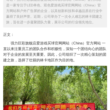
是一家专注于LED单色、双色爱游戏买球官网网站（China）官
方网站和户外广告屏的企业，以其创新科技和卓越品质在行业中
赢得了良好声誉。近期，公司举办了一次令人难忘的林卡团建之
旅，旨在进一步凝聚团队力量，展示公司的行业领先地位。
正文：
强力巨彩旗舰店爱游戏买球官网网站（China）官方网站 一
直以来注重员工的团队合作和积极性，深知一个团结向心的团队
对于企业的发展至关重要。因此，公司组织了一次精心策划的团
建之旅，选择了壮丽的林卡地区作为目的地。