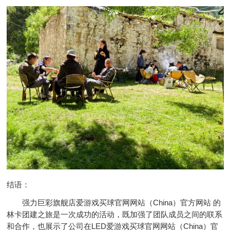
结语：
强力巨彩旗舰店
爱游戏买球官网网站（China）官方网站
的
林卡团建之旅是一次成功的活动，既加强了团队成员之间的联系
和合作，也展示了公司在LED爱游戏买球官网网站（China）官