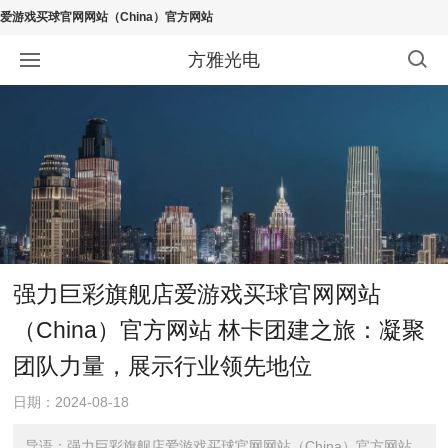
爱游戏买球官网网站（China）官方网站
方雅光电
强力巨彩旗舰店爱游戏买球官网网站
（China）官方网站 林卡团建之旅：凝聚
团队力量，展示行业领先地位
日期：2024-08-18
导语：强力巨彩旗舰店爱游戏买球官网网站（China）官方网站