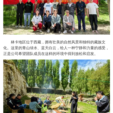
林卡地区位于西藏，拥有壮美的自然风景和独特的藏族文
化。这里的青山绿水、蓝天白云，给人一种宁静和力量的感受，
正是公司希望团队成员在这样的环境中得到放松和启发。