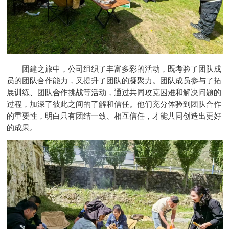
团建之旅中，公司组织了丰富多彩的活动，既考验了团队成
员的团队合作能力，又提升了团队的凝聚力。团队成员参与了拓
展训练、团队合作挑战等活动，通过共同攻克困难和解决问题的
过程，加深了彼此之间的了解和信任。他们充分体验到团队合作
的重要性，明白只有团结一致、相互信任，才能共同创造出更好
的成果。